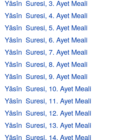
Yâsîn Suresi, 3. Ayet Meali
Yâsîn Suresi, 4. Ayet Meali
Yâsîn Suresi, 5. Ayet Meali
Yâsîn Suresi, 6. Ayet Meali
Yâsîn Suresi, 7. Ayet Meali
Yâsîn Suresi, 8. Ayet Meali
Yâsîn Suresi, 9. Ayet Meali
Yâsîn Suresi, 10. Ayet Meali
Yâsîn Suresi, 11. Ayet Meali
Yâsîn Suresi, 12. Ayet Meali
Yâsîn Suresi, 13. Ayet Meali
Yâsîn Suresi, 14. Ayet Meali