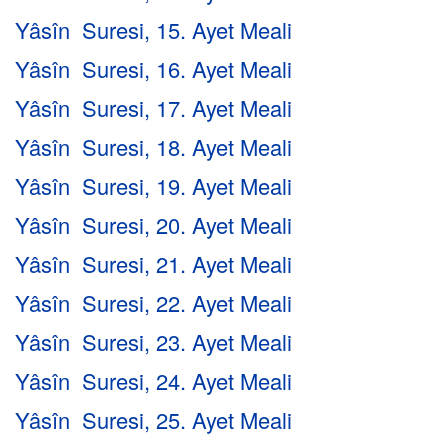
Yâsîn Suresi, 15. Ayet Meali
Yâsîn Suresi, 16. Ayet Meali
Yâsîn Suresi, 17. Ayet Meali
Yâsîn Suresi, 18. Ayet Meali
Yâsîn Suresi, 19. Ayet Meali
Yâsîn Suresi, 20. Ayet Meali
Yâsîn Suresi, 21. Ayet Meali
Yâsîn Suresi, 22. Ayet Meali
Yâsîn Suresi, 23. Ayet Meali
Yâsîn Suresi, 24. Ayet Meali
Yâsîn Suresi, 25. Ayet Meali