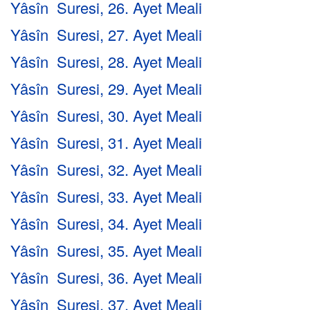
Yâsîn Suresi, 26. Ayet Meali
Yâsîn Suresi, 27. Ayet Meali
Yâsîn Suresi, 28. Ayet Meali
Yâsîn Suresi, 29. Ayet Meali
Yâsîn Suresi, 30. Ayet Meali
Yâsîn Suresi, 31. Ayet Meali
Yâsîn Suresi, 32. Ayet Meali
Yâsîn Suresi, 33. Ayet Meali
Yâsîn Suresi, 34. Ayet Meali
Yâsîn Suresi, 35. Ayet Meali
Yâsîn Suresi, 36. Ayet Meali
Yâsîn Suresi, 37. Ayet Meali