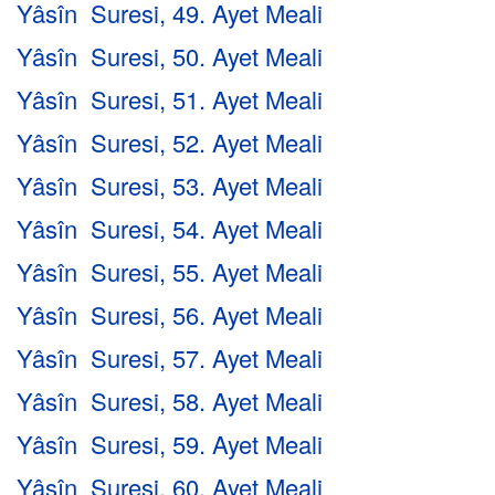
Yâsîn Suresi, 49. Ayet Meali
Yâsîn Suresi, 50. Ayet Meali
Yâsîn Suresi, 51. Ayet Meali
Yâsîn Suresi, 52. Ayet Meali
Yâsîn Suresi, 53. Ayet Meali
Yâsîn Suresi, 54. Ayet Meali
Yâsîn Suresi, 55. Ayet Meali
Yâsîn Suresi, 56. Ayet Meali
Yâsîn Suresi, 57. Ayet Meali
Yâsîn Suresi, 58. Ayet Meali
Yâsîn Suresi, 59. Ayet Meali
Yâsîn Suresi, 60. Ayet Meali