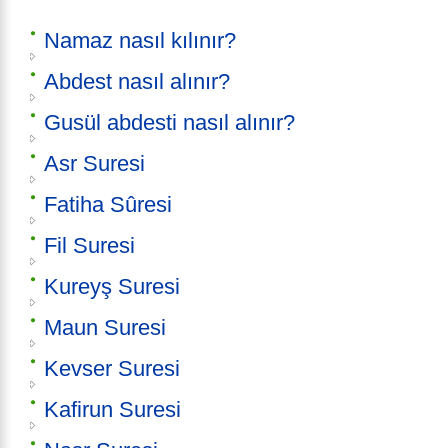
Namaz nasıl kılınır?
Abdest nasıl alınır?
Gusül abdesti nasıl alınır?
Asr Suresi
Fatiha Sûresi
Fil Suresi
Kureyş Suresi
Maun Suresi
Kevser Suresi
Kafirun Suresi