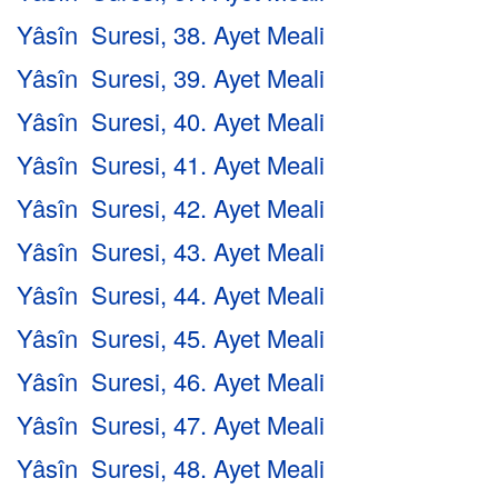
Yâsîn Suresi, 38. Ayet Meali
Yâsîn Suresi, 39. Ayet Meali
Yâsîn Suresi, 40. Ayet Meali
Yâsîn Suresi, 41. Ayet Meali
Yâsîn Suresi, 42. Ayet Meali
Yâsîn Suresi, 43. Ayet Meali
Yâsîn Suresi, 44. Ayet Meali
Yâsîn Suresi, 45. Ayet Meali
Yâsîn Suresi, 46. Ayet Meali
Yâsîn Suresi, 47. Ayet Meali
Yâsîn Suresi, 48. Ayet Meali