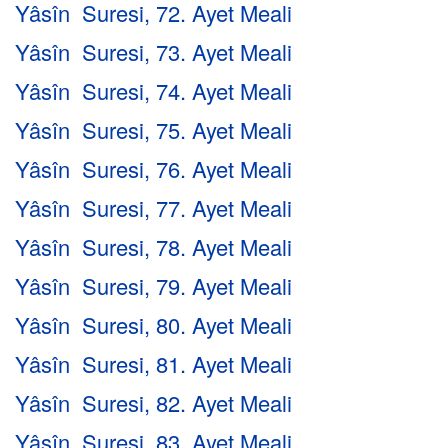
Yâsîn Suresi, 72. Ayet Meali
Yâsîn Suresi, 73. Ayet Meali
Yâsîn Suresi, 74. Ayet Meali
Yâsîn Suresi, 75. Ayet Meali
Yâsîn Suresi, 76. Ayet Meali
Yâsîn Suresi, 77. Ayet Meali
Yâsîn Suresi, 78. Ayet Meali
Yâsîn Suresi, 79. Ayet Meali
Yâsîn Suresi, 80. Ayet Meali
Yâsîn Suresi, 81. Ayet Meali
Yâsîn Suresi, 82. Ayet Meali
Yâsîn Suresi, 83. Ayet Meali