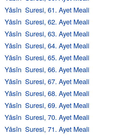
Yâsîn Suresi, 61. Ayet Meali
Yâsîn Suresi, 62. Ayet Meali
Yâsîn Suresi, 63. Ayet Meali
Yâsîn Suresi, 64. Ayet Meali
Yâsîn Suresi, 65. Ayet Meali
Yâsîn Suresi, 66. Ayet Meali
Yâsîn Suresi, 67. Ayet Meali
Yâsîn Suresi, 68. Ayet Meali
Yâsîn Suresi, 69. Ayet Meali
Yâsîn Suresi, 70. Ayet Meali
Yâsîn Suresi, 71. Ayet Meali