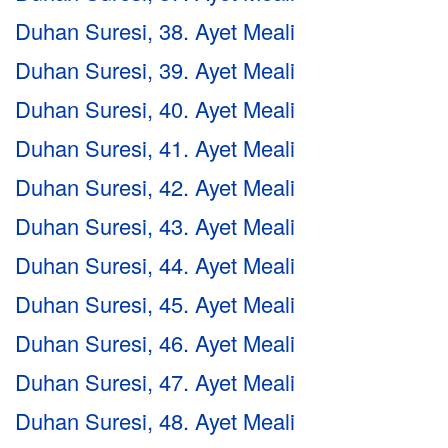
Duhan Suresi, 38. Ayet Meali
Duhan Suresi, 39. Ayet Meali
Duhan Suresi, 40. Ayet Meali
Duhan Suresi, 41. Ayet Meali
Duhan Suresi, 42. Ayet Meali
Duhan Suresi, 43. Ayet Meali
Duhan Suresi, 44. Ayet Meali
Duhan Suresi, 45. Ayet Meali
Duhan Suresi, 46. Ayet Meali
Duhan Suresi, 47. Ayet Meali
Duhan Suresi, 48. Ayet Meali