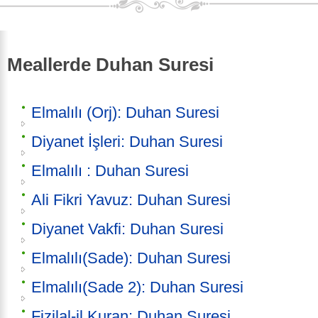
Meallerde Duhan Suresi
Elmalılı (Orj): Duhan Suresi
Diyanet İşleri: Duhan Suresi
Elmalılı : Duhan Suresi
Ali Fikri Yavuz: Duhan Suresi
Diyanet Vakfi: Duhan Suresi
Elmalılı(Sade): Duhan Suresi
Elmalılı(Sade 2): Duhan Suresi
Fizilal-il Kuran: Duhan Suresi