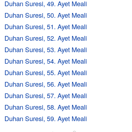
Duhan Suresi, 49. Ayet Meali
Duhan Suresi, 50. Ayet Meali
Duhan Suresi, 51. Ayet Meali
Duhan Suresi, 52. Ayet Meali
Duhan Suresi, 53. Ayet Meali
Duhan Suresi, 54. Ayet Meali
Duhan Suresi, 55. Ayet Meali
Duhan Suresi, 56. Ayet Meali
Duhan Suresi, 57. Ayet Meali
Duhan Suresi, 58. Ayet Meali
Duhan Suresi, 59. Ayet Meali