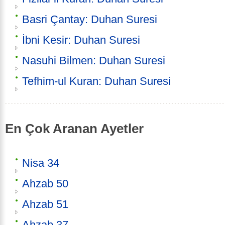
Basri Çantay: Duhan Suresi
İbni Kesir: Duhan Suresi
Nasuhi Bilmen: Duhan Suresi
Tefhim-ul Kuran: Duhan Suresi
En Çok Aranan Ayetler
Nisa 34
Ahzab 50
Ahzab 51
Ahzab 37