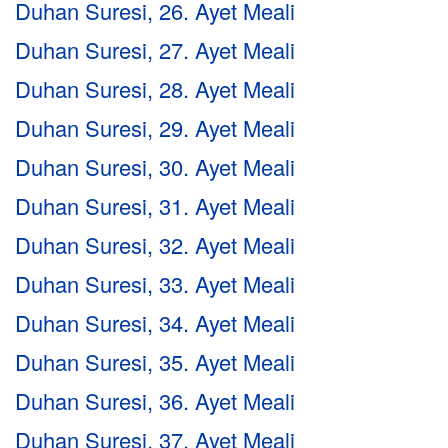
Duhan Suresi, 26. Ayet Meali
Duhan Suresi, 27. Ayet Meali
Duhan Suresi, 28. Ayet Meali
Duhan Suresi, 29. Ayet Meali
Duhan Suresi, 30. Ayet Meali
Duhan Suresi, 31. Ayet Meali
Duhan Suresi, 32. Ayet Meali
Duhan Suresi, 33. Ayet Meali
Duhan Suresi, 34. Ayet Meali
Duhan Suresi, 35. Ayet Meali
Duhan Suresi, 36. Ayet Meali
Duhan Suresi, 37. Ayet Meali