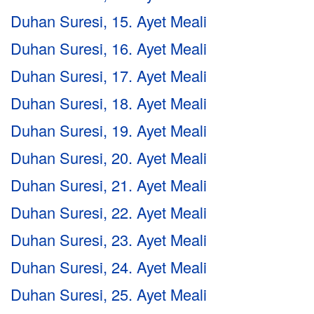
Duhan Suresi, 15. Ayet Meali
Duhan Suresi, 16. Ayet Meali
Duhan Suresi, 17. Ayet Meali
Duhan Suresi, 18. Ayet Meali
Duhan Suresi, 19. Ayet Meali
Duhan Suresi, 20. Ayet Meali
Duhan Suresi, 21. Ayet Meali
Duhan Suresi, 22. Ayet Meali
Duhan Suresi, 23. Ayet Meali
Duhan Suresi, 24. Ayet Meali
Duhan Suresi, 25. Ayet Meali