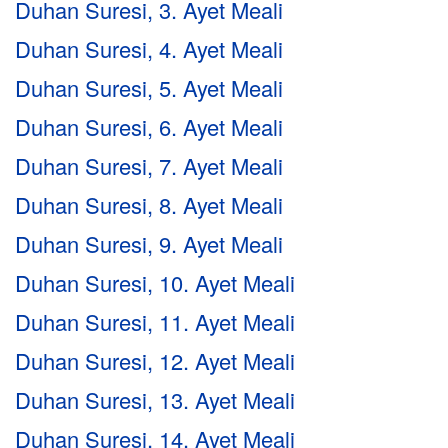
Duhan Suresi, 3. Ayet Meali
Duhan Suresi, 4. Ayet Meali
Duhan Suresi, 5. Ayet Meali
Duhan Suresi, 6. Ayet Meali
Duhan Suresi, 7. Ayet Meali
Duhan Suresi, 8. Ayet Meali
Duhan Suresi, 9. Ayet Meali
Duhan Suresi, 10. Ayet Meali
Duhan Suresi, 11. Ayet Meali
Duhan Suresi, 12. Ayet Meali
Duhan Suresi, 13. Ayet Meali
Duhan Suresi, 14. Ayet Meali