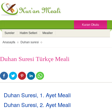
Kuran Okulu
Sureler
Hatim Setleri
Mealler
Anasayfa
Duhan suresi
Duhan Suresi Türkçe Meali
Duhan Suresi, 1. Ayet Meali
Duhan Suresi, 2. Ayet Meali