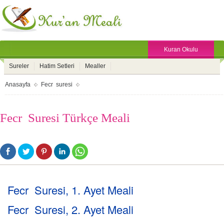
Kuran Okulu
Sureler
Hatim Setleri
Mealler
Anasayfa
Fecr suresi
Fecr Suresi Türkçe Meali
Fecr Suresi, 1. Ayet Meali
Fecr Suresi, 2. Ayet Meali