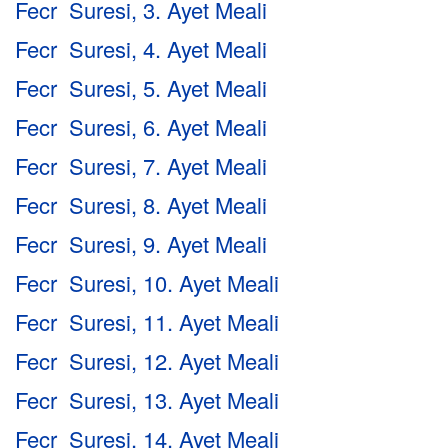
Fecr Suresi, 3. Ayet Meali
Fecr Suresi, 4. Ayet Meali
Fecr Suresi, 5. Ayet Meali
Fecr Suresi, 6. Ayet Meali
Fecr Suresi, 7. Ayet Meali
Fecr Suresi, 8. Ayet Meali
Fecr Suresi, 9. Ayet Meali
Fecr Suresi, 10. Ayet Meali
Fecr Suresi, 11. Ayet Meali
Fecr Suresi, 12. Ayet Meali
Fecr Suresi, 13. Ayet Meali
Fecr Suresi, 14. Ayet Meali