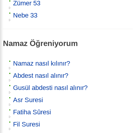
Zümer 53
Nebe 33
Namaz Öğreniyorum
Namaz nasıl kılınır?
Abdest nasıl alınır?
Gusül abdesti nasıl alınır?
Asr Suresi
Fatiha Sûresi
Fil Suresi