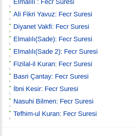
Elmalılı : Fecr Suresi
Ali Fikri Yavuz: Fecr Suresi
Diyanet Vakfi: Fecr Suresi
Elmalılı(Sade): Fecr Suresi
Elmalılı(Sade 2): Fecr Suresi
Fizilal-il Kuran: Fecr Suresi
Basri Çantay: Fecr Suresi
İbni Kesir: Fecr Suresi
Nasuhi Bilmen: Fecr Suresi
Tefhim-ul Kuran: Fecr Suresi