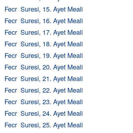
Fecr Suresi, 15. Ayet Meali
Fecr Suresi, 16. Ayet Meali
Fecr Suresi, 17. Ayet Meali
Fecr Suresi, 18. Ayet Meali
Fecr Suresi, 19. Ayet Meali
Fecr Suresi, 20. Ayet Meali
Fecr Suresi, 21. Ayet Meali
Fecr Suresi, 22. Ayet Meali
Fecr Suresi, 23. Ayet Meali
Fecr Suresi, 24. Ayet Meali
Fecr Suresi, 25. Ayet Meali