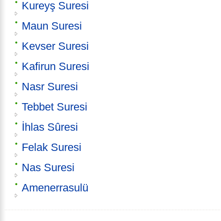
Kureyş Suresi
Maun Suresi
Kevser Suresi
Kafirun Suresi
Nasr Suresi
Tebbet Suresi
İhlas Sûresi
Felak Suresi
Nas Suresi
Amenerrasulü