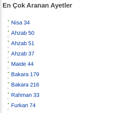
En Çok Aranan Ayetler
Nisa 34
Ahzab 50
Ahzab 51
Ahzab 37
Maide 44
Bakara 179
Bakara 216
Rahman 33
Furkan 74