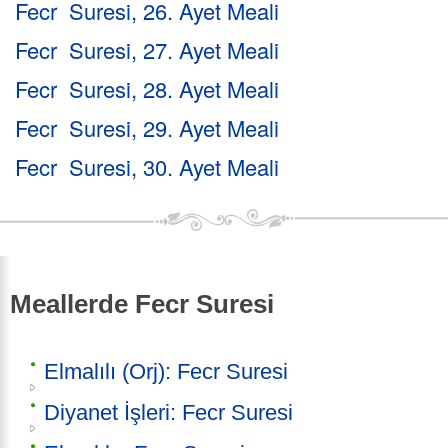
Fecr Suresi, 26. Ayet Meali
Fecr Suresi, 27. Ayet Meali
Fecr Suresi, 28. Ayet Meali
Fecr Suresi, 29. Ayet Meali
Fecr Suresi, 30. Ayet Meali
Meallerde Fecr Suresi
Elmalılı (Orj): Fecr Suresi
Diyanet İşleri: Fecr Suresi