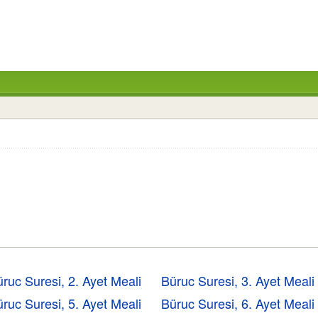
ruc Suresi, 2. Ayet Meali
Büruc Suresi, 3. Ayet Meali
ruc Suresi, 5. Ayet Meali
Büruc Suresi, 6. Ayet Meali