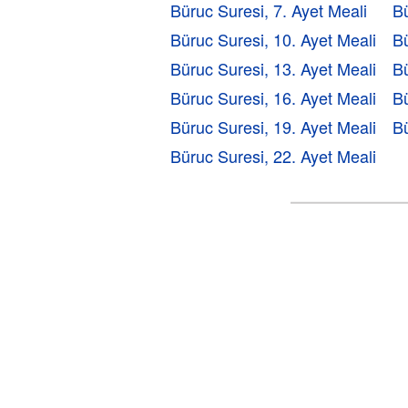
Büruc Suresi, 7. Ayet Meali
Bü
Büruc Suresi, 10. Ayet Meali
Bü
Büruc Suresi, 13. Ayet Meali
Bü
Büruc Suresi, 16. Ayet Meali
Bü
Büruc Suresi, 19. Ayet Meali
Bü
Büruc Suresi, 22. Ayet Meali