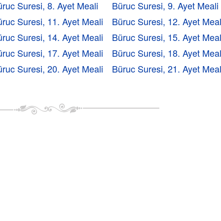
ruc Suresi, 8. Ayet Meali
Büruc Suresi, 9. Ayet Meali
ruc Suresi, 11. Ayet Meali
Büruc Suresi, 12. Ayet Meal
ruc Suresi, 14. Ayet Meali
Büruc Suresi, 15. Ayet Meal
ruc Suresi, 17. Ayet Meali
Büruc Suresi, 18. Ayet Meal
ruc Suresi, 20. Ayet Meali
Büruc Suresi, 21. Ayet Meal