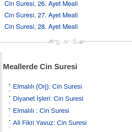
Cin Suresi, 26. Ayet Meali
Cin Suresi, 27. Ayet Meali
Cin Suresi, 28. Ayet Meali
Meallerde Cin Suresi
Elmalılı (Orj): Cin Suresi
Diyanet İşleri: Cin Suresi
Elmalılı : Cin Suresi
Ali Fikri Yavuz: Cin Suresi