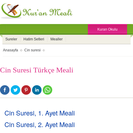
Kuran Okulu
Sureler
Hatim Setleri
Mealler
Anasayfa
Cin suresi
Cin Suresi Türkçe Meali
Cin Suresi, 1. Ayet Meali
Cin Suresi, 2. Ayet Meali