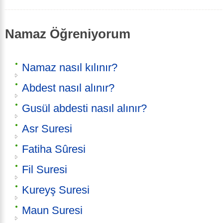
Namaz Öğreniyorum
Namaz nasıl kılınır?
Abdest nasıl alınır?
Gusül abdesti nasıl alınır?
Asr Suresi
Fatiha Sûresi
Fil Suresi
Kureyş Suresi
Maun Suresi