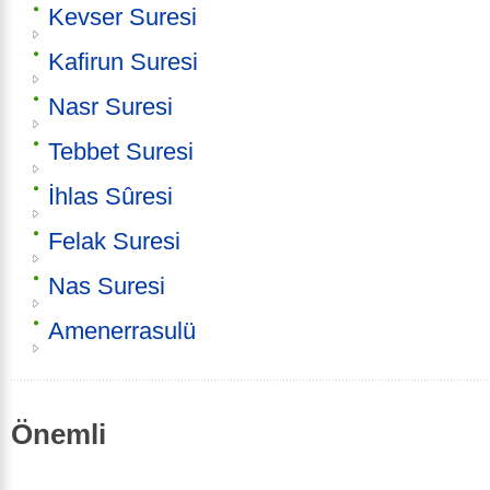
Kevser Suresi
Kafirun Suresi
Nasr Suresi
Tebbet Suresi
İhlas Sûresi
Felak Suresi
Nas Suresi
Amenerrasulü
Önemli