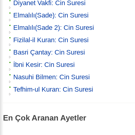
Diyanet Vakfi: Cin Suresi
Elmalılı(Sade): Cin Suresi
Elmalılı(Sade 2): Cin Suresi
Fizilal-il Kuran: Cin Suresi
Basri Çantay: Cin Suresi
İbni Kesir: Cin Suresi
Nasuhi Bilmen: Cin Suresi
Tefhim-ul Kuran: Cin Suresi
En Çok Aranan Ayetler