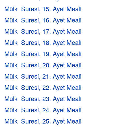
Mülk Suresi, 15. Ayet Meali
Mülk Suresi, 16. Ayet Meali
Mülk Suresi, 17. Ayet Meali
Mülk Suresi, 18. Ayet Meali
Mülk Suresi, 19. Ayet Meali
Mülk Suresi, 20. Ayet Meali
Mülk Suresi, 21. Ayet Meali
Mülk Suresi, 22. Ayet Meali
Mülk Suresi, 23. Ayet Meali
Mülk Suresi, 24. Ayet Meali
Mülk Suresi, 25. Ayet Meali