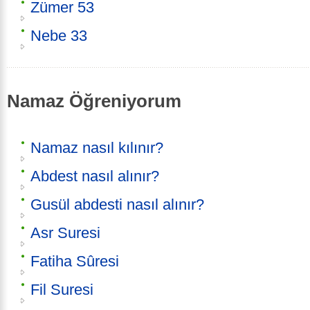
Zümer 53
Nebe 33
Namaz Öğreniyorum
Namaz nasıl kılınır?
Abdest nasıl alınır?
Gusül abdesti nasıl alınır?
Asr Suresi
Fatiha Sûresi
Fil Suresi