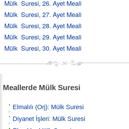
Mülk Suresi, 26. Ayet Meali
Mülk Suresi, 27. Ayet Meali
Mülk Suresi, 28. Ayet Meali
Mülk Suresi, 29. Ayet Meali
Mülk Suresi, 30. Ayet Meali
Meallerde Mülk Suresi
Elmalılı (Orj): Mülk Suresi
Diyanet İşleri: Mülk Suresi