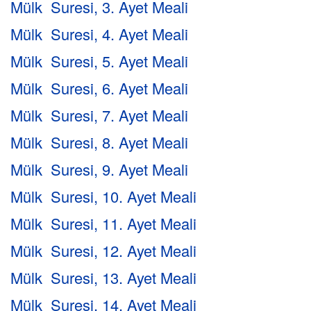
Mülk Suresi, 3. Ayet Meali
Mülk Suresi, 4. Ayet Meali
Mülk Suresi, 5. Ayet Meali
Mülk Suresi, 6. Ayet Meali
Mülk Suresi, 7. Ayet Meali
Mülk Suresi, 8. Ayet Meali
Mülk Suresi, 9. Ayet Meali
Mülk Suresi, 10. Ayet Meali
Mülk Suresi, 11. Ayet Meali
Mülk Suresi, 12. Ayet Meali
Mülk Suresi, 13. Ayet Meali
Mülk Suresi, 14. Ayet Meali