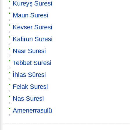
Kureyş Suresi
Maun Suresi
Kevser Suresi
Kafirun Suresi
Nasr Suresi
Tebbet Suresi
İhlas Sûresi
Felak Suresi
Nas Suresi
Amenerrasulü