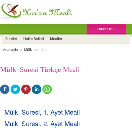
Kuran Okulu
Sureler
Hatim Setleri
Mealler
Anasayfa
Mülk suresi
Mülk Suresi Türkçe Meali
Mülk Suresi, 1. Ayet Meali
Mülk Suresi, 2. Ayet Meali