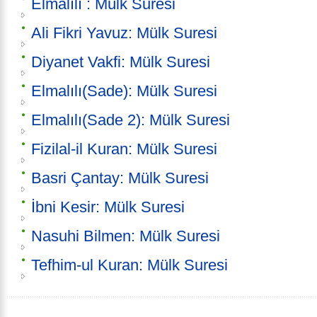
Elmalılı : Mülk Suresi
Ali Fikri Yavuz: Mülk Suresi
Diyanet Vakfi: Mülk Suresi
Elmalılı(Sade): Mülk Suresi
Elmalılı(Sade 2): Mülk Suresi
Fizilal-il Kuran: Mülk Suresi
Basri Çantay: Mülk Suresi
İbni Kesir: Mülk Suresi
Nasuhi Bilmen: Mülk Suresi
Tefhim-ul Kuran: Mülk Suresi