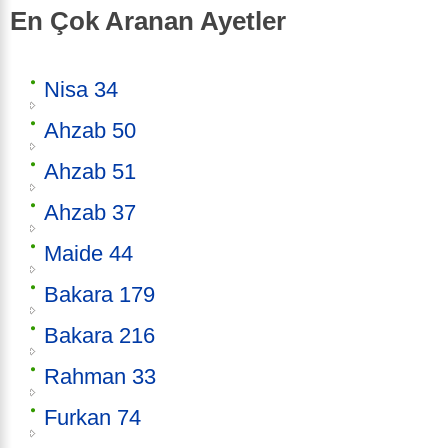
En Çok Aranan Ayetler
Nisa 34
Ahzab 50
Ahzab 51
Ahzab 37
Maide 44
Bakara 179
Bakara 216
Rahman 33
Furkan 74