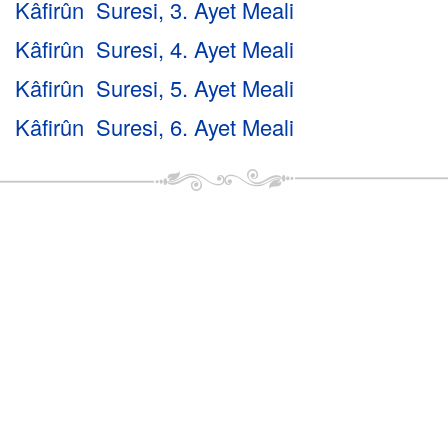
Kâfirûn Suresi, 3. Ayet Meali
Kâfirûn Suresi, 4. Ayet Meali
Kâfirûn Suresi, 5. Ayet Meali
Kâfirûn Suresi, 6. Ayet Meali