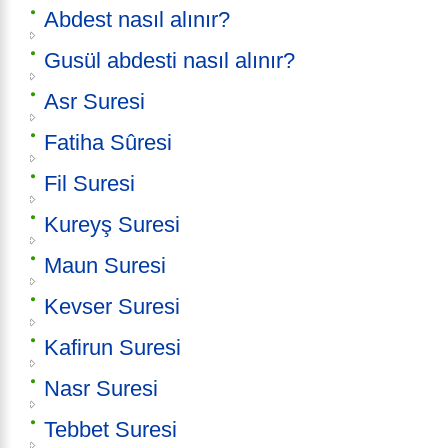
Abdest nasıl alınır?
Gusül abdesti nasıl alınır?
Asr Suresi
Fatiha Sûresi
Fil Suresi
Kureyş Suresi
Maun Suresi
Kevser Suresi
Kafirun Suresi
Nasr Suresi
Tebbet Suresi