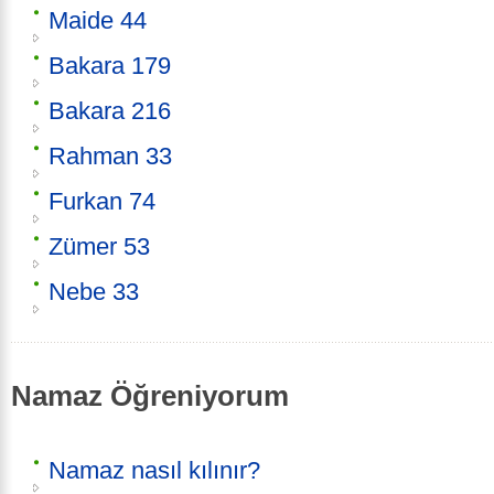
Maide 44
Bakara 179
Bakara 216
Rahman 33
Furkan 74
Zümer 53
Nebe 33
Namaz Öğreniyorum
Namaz nasıl kılınır?