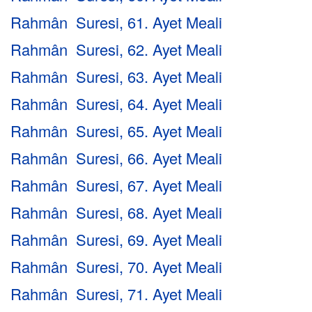
Rahmân Suresi, 61. Ayet Meali
Rahmân Suresi, 62. Ayet Meali
Rahmân Suresi, 63. Ayet Meali
Rahmân Suresi, 64. Ayet Meali
Rahmân Suresi, 65. Ayet Meali
Rahmân Suresi, 66. Ayet Meali
Rahmân Suresi, 67. Ayet Meali
Rahmân Suresi, 68. Ayet Meali
Rahmân Suresi, 69. Ayet Meali
Rahmân Suresi, 70. Ayet Meali
Rahmân Suresi, 71. Ayet Meali