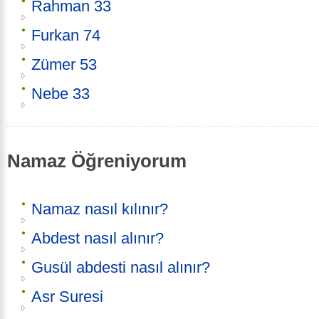
Rahman 33
Furkan 74
Zümer 53
Nebe 33
Namaz Öğreniyorum
Namaz nasıl kılınır?
Abdest nasıl alınır?
Gusül abdesti nasıl alınır?
Asr Suresi