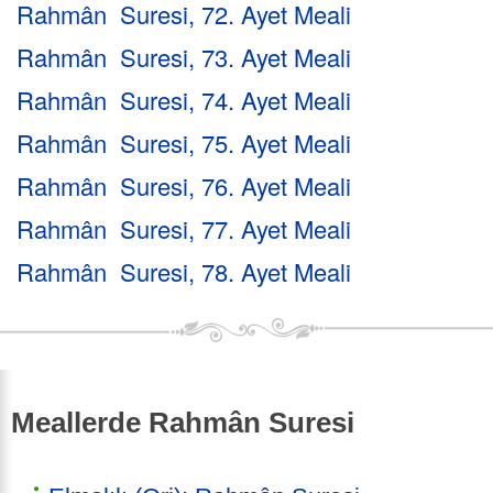
Rahmân Suresi, 72. Ayet Meali
Rahmân Suresi, 73. Ayet Meali
Rahmân Suresi, 74. Ayet Meali
Rahmân Suresi, 75. Ayet Meali
Rahmân Suresi, 76. Ayet Meali
Rahmân Suresi, 77. Ayet Meali
Rahmân Suresi, 78. Ayet Meali
Meallerde Rahmân Suresi