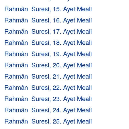
Rahmân Suresi, 15. Ayet Meali
Rahmân Suresi, 16. Ayet Meali
Rahmân Suresi, 17. Ayet Meali
Rahmân Suresi, 18. Ayet Meali
Rahmân Suresi, 19. Ayet Meali
Rahmân Suresi, 20. Ayet Meali
Rahmân Suresi, 21. Ayet Meali
Rahmân Suresi, 22. Ayet Meali
Rahmân Suresi, 23. Ayet Meali
Rahmân Suresi, 24. Ayet Meali
Rahmân Suresi, 25. Ayet Meali