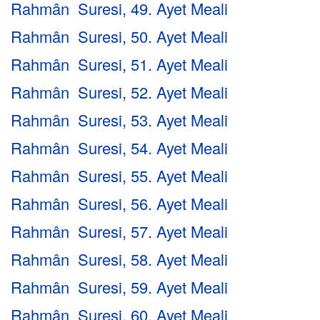
Rahmân Suresi, 49. Ayet Meali
Rahmân Suresi, 50. Ayet Meali
Rahmân Suresi, 51. Ayet Meali
Rahmân Suresi, 52. Ayet Meali
Rahmân Suresi, 53. Ayet Meali
Rahmân Suresi, 54. Ayet Meali
Rahmân Suresi, 55. Ayet Meali
Rahmân Suresi, 56. Ayet Meali
Rahmân Suresi, 57. Ayet Meali
Rahmân Suresi, 58. Ayet Meali
Rahmân Suresi, 59. Ayet Meali
Rahmân Suresi, 60. Ayet Meali