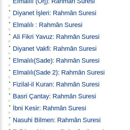
Elmalılı (Orj): Rahmân Suresi
Diyanet İşleri: Rahmân Suresi
Elmalılı : Rahmân Suresi
Ali Fikri Yavuz: Rahmân Suresi
Diyanet Vakfi: Rahmân Suresi
Elmalılı(Sade): Rahmân Suresi
Elmalılı(Sade 2): Rahmân Suresi
Fizilal-il Kuran: Rahmân Suresi
Basri Çantay: Rahmân Suresi
İbni Kesir: Rahmân Suresi
Nasuhi Bilmen: Rahmân Suresi