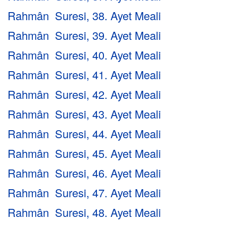
Rahmân Suresi, 38. Ayet Meali
Rahmân Suresi, 39. Ayet Meali
Rahmân Suresi, 40. Ayet Meali
Rahmân Suresi, 41. Ayet Meali
Rahmân Suresi, 42. Ayet Meali
Rahmân Suresi, 43. Ayet Meali
Rahmân Suresi, 44. Ayet Meali
Rahmân Suresi, 45. Ayet Meali
Rahmân Suresi, 46. Ayet Meali
Rahmân Suresi, 47. Ayet Meali
Rahmân Suresi, 48. Ayet Meali