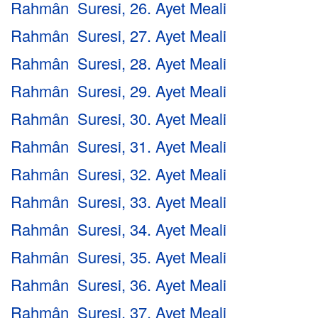
Rahmân Suresi, 26. Ayet Meali
Rahmân Suresi, 27. Ayet Meali
Rahmân Suresi, 28. Ayet Meali
Rahmân Suresi, 29. Ayet Meali
Rahmân Suresi, 30. Ayet Meali
Rahmân Suresi, 31. Ayet Meali
Rahmân Suresi, 32. Ayet Meali
Rahmân Suresi, 33. Ayet Meali
Rahmân Suresi, 34. Ayet Meali
Rahmân Suresi, 35. Ayet Meali
Rahmân Suresi, 36. Ayet Meali
Rahmân Suresi, 37. Ayet Meali