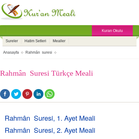
Kuran Okulu
Sureler
Hatim Setleri
Mealler
Anasayfa
Rahmân suresi
Rahmân Suresi Türkçe Meali
Rahmân Suresi, 1. Ayet Meali
Rahmân Suresi, 2. Ayet Meali