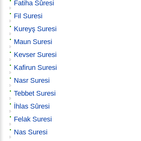
Fatiha Sûresi
Fil Suresi
Kureyş Suresi
Maun Suresi
Kevser Suresi
Kafirun Suresi
Nasr Suresi
Tebbet Suresi
İhlas Sûresi
Felak Suresi
Nas Suresi