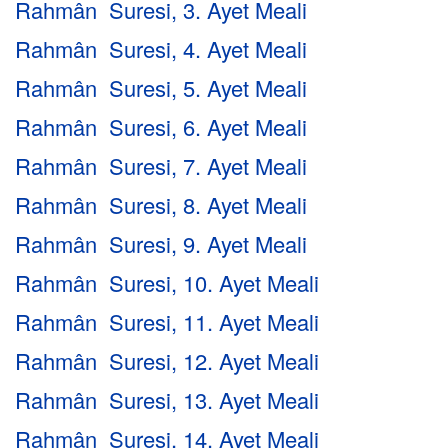
Rahmân Suresi, 3. Ayet Meali
Rahmân Suresi, 4. Ayet Meali
Rahmân Suresi, 5. Ayet Meali
Rahmân Suresi, 6. Ayet Meali
Rahmân Suresi, 7. Ayet Meali
Rahmân Suresi, 8. Ayet Meali
Rahmân Suresi, 9. Ayet Meali
Rahmân Suresi, 10. Ayet Meali
Rahmân Suresi, 11. Ayet Meali
Rahmân Suresi, 12. Ayet Meali
Rahmân Suresi, 13. Ayet Meali
Rahmân Suresi, 14. Ayet Meali