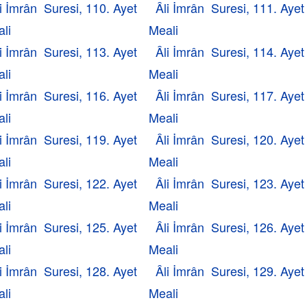
i İmrân Suresi, 110. Ayet
Âli İmrân Suresi, 111. Ayet
li
Meali
i İmrân Suresi, 113. Ayet
Âli İmrân Suresi, 114. Ayet
li
Meali
i İmrân Suresi, 116. Ayet
Âli İmrân Suresi, 117. Ayet
li
Meali
i İmrân Suresi, 119. Ayet
Âli İmrân Suresi, 120. Ayet
li
Meali
i İmrân Suresi, 122. Ayet
Âli İmrân Suresi, 123. Ayet
li
Meali
i İmrân Suresi, 125. Ayet
Âli İmrân Suresi, 126. Ayet
li
Meali
i İmrân Suresi, 128. Ayet
Âli İmrân Suresi, 129. Ayet
li
Meali