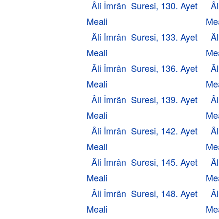
Âli İmrân Suresi, 130. Ayet
Âl
Meali
Mea
Âli İmrân Suresi, 133. Ayet
Âl
Meali
Mea
Âli İmrân Suresi, 136. Ayet
Âl
Meali
Mea
Âli İmrân Suresi, 139. Ayet
Âl
Meali
Mea
Âli İmrân Suresi, 142. Ayet
Âl
Meali
Mea
Âli İmrân Suresi, 145. Ayet
Âl
Meali
Mea
Âli İmrân Suresi, 148. Ayet
Âl
Meali
Mea