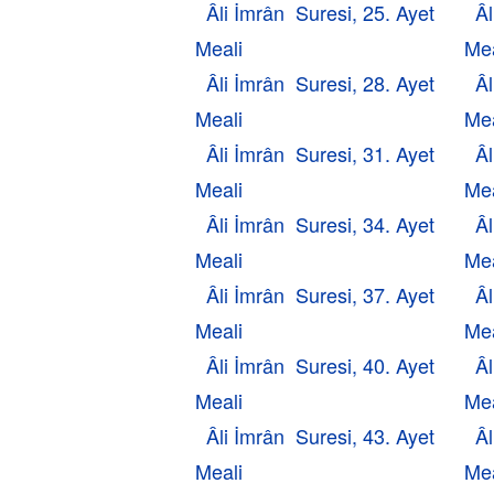
Âli İmrân Suresi, 25. Ayet
Âl
Meali
Mea
Âli İmrân Suresi, 28. Ayet
Âl
Meali
Mea
Âli İmrân Suresi, 31. Ayet
Âl
Meali
Mea
Âli İmrân Suresi, 34. Ayet
Âl
Meali
Mea
Âli İmrân Suresi, 37. Ayet
Âl
Meali
Mea
Âli İmrân Suresi, 40. Ayet
Âl
Meali
Mea
Âli İmrân Suresi, 43. Ayet
Âl
Meali
Mea