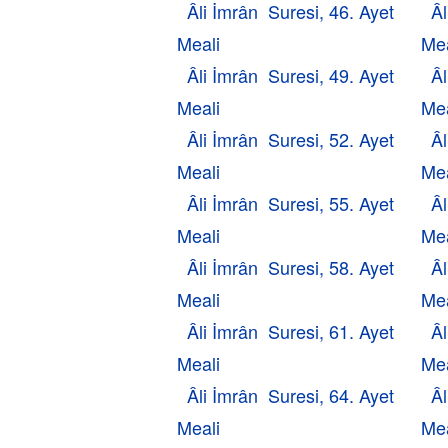
Âli İmrân Suresi, 46. Ayet
Âl
Meali
Mea
Âli İmrân Suresi, 49. Ayet
Âl
Meali
Mea
Âli İmrân Suresi, 52. Ayet
Âl
Meali
Mea
Âli İmrân Suresi, 55. Ayet
Âl
Meali
Mea
Âli İmrân Suresi, 58. Ayet
Âl
Meali
Mea
Âli İmrân Suresi, 61. Ayet
Âl
Meali
Mea
Âli İmrân Suresi, 64. Ayet
Âl
Meali
Mea