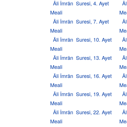
Âli İmrân Suresi, 4. Ayet
Âl
Meali
Mea
Âli İmrân Suresi, 7. Ayet
Âl
Meali
Mea
Âli İmrân Suresi, 10. Ayet
Âl
Meali
Mea
Âli İmrân Suresi, 13. Ayet
Âl
Meali
Mea
Âli İmrân Suresi, 16. Ayet
Âl
Meali
Mea
Âli İmrân Suresi, 19. Ayet
Âl
Meali
Mea
Âli İmrân Suresi, 22. Ayet
Âl
Meali
Mea