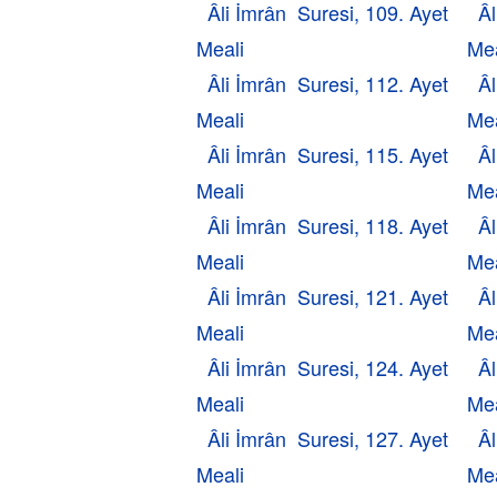
Âli İmrân Suresi, 109. Ayet
Âl
Meali
Mea
Âli İmrân Suresi, 112. Ayet
Âl
Meali
Mea
Âli İmrân Suresi, 115. Ayet
Âl
Meali
Mea
Âli İmrân Suresi, 118. Ayet
Âl
Meali
Mea
Âli İmrân Suresi, 121. Ayet
Âl
Meali
Mea
Âli İmrân Suresi, 124. Ayet
Âl
Meali
Mea
Âli İmrân Suresi, 127. Ayet
Âl
Meali
Mea