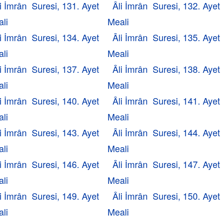
i İmrân Suresi, 131. Ayet
Âli İmrân Suresi, 132. Ayet
li
Meali
i İmrân Suresi, 134. Ayet
Âli İmrân Suresi, 135. Ayet
li
Meali
i İmrân Suresi, 137. Ayet
Âli İmrân Suresi, 138. Ayet
li
Meali
i İmrân Suresi, 140. Ayet
Âli İmrân Suresi, 141. Ayet
li
Meali
i İmrân Suresi, 143. Ayet
Âli İmrân Suresi, 144. Ayet
li
Meali
i İmrân Suresi, 146. Ayet
Âli İmrân Suresi, 147. Ayet
li
Meali
i İmrân Suresi, 149. Ayet
Âli İmrân Suresi, 150. Ayet
li
Meali