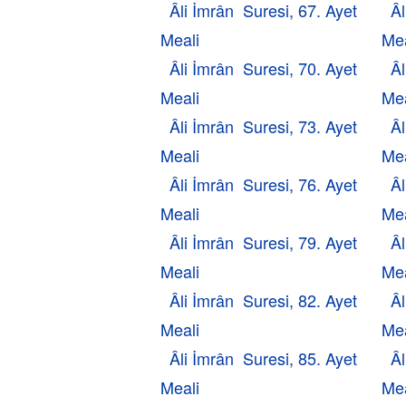
Âli İmrân Suresi, 67. Ayet
Âl
Meali
Mea
Âli İmrân Suresi, 70. Ayet
Âl
Meali
Mea
Âli İmrân Suresi, 73. Ayet
Âl
Meali
Mea
Âli İmrân Suresi, 76. Ayet
Âl
Meali
Mea
Âli İmrân Suresi, 79. Ayet
Âl
Meali
Mea
Âli İmrân Suresi, 82. Ayet
Âl
Meali
Mea
Âli İmrân Suresi, 85. Ayet
Âl
Meali
Mea