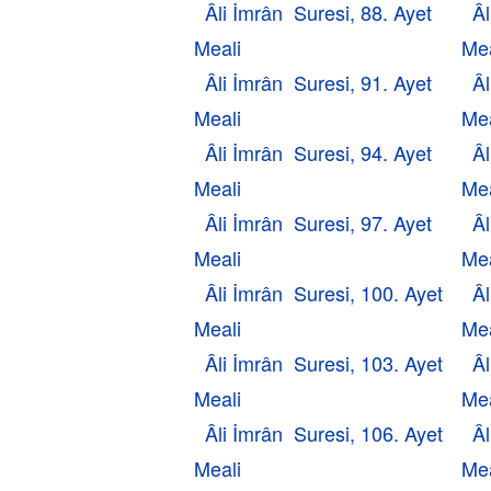
Âli İmrân Suresi, 88. Ayet
Âl
Meali
Mea
Âli İmrân Suresi, 91. Ayet
Âl
Meali
Mea
Âli İmrân Suresi, 94. Ayet
Âl
Meali
Mea
Âli İmrân Suresi, 97. Ayet
Âl
Meali
Mea
Âli İmrân Suresi, 100. Ayet
Âl
Meali
Mea
Âli İmrân Suresi, 103. Ayet
Âl
Meali
Mea
Âli İmrân Suresi, 106. Ayet
Âl
Meali
Mea