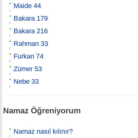
Maide 44
Bakara 179
Bakara 216
Rahman 33
Furkan 74
Zümer 53
Nebe 33
Namaz Öğreniyorum
Namaz nasıl kılınır?