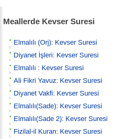
Meallerde Kevser Suresi
Elmalılı (Orj): Kevser Suresi
Diyanet İşleri: Kevser Suresi
Elmalılı : Kevser Suresi
Ali Fikri Yavuz: Kevser Suresi
Diyanet Vakfi: Kevser Suresi
Elmalılı(Sade): Kevser Suresi
Elmalılı(Sade 2): Kevser Suresi
Fizilal-il Kuran: Kevser Suresi