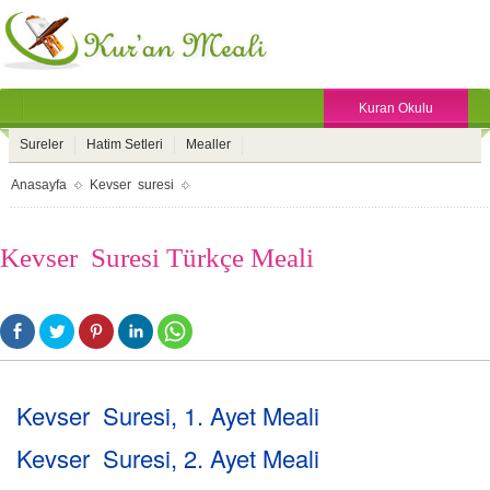
Kuran Okulu
Sureler
Hatim Setleri
Mealler
Anasayfa
Kevser suresi
Kevser Suresi Türkçe Meali
Kevser Suresi, 1. Ayet Meali
Kevser Suresi, 2. Ayet Meali