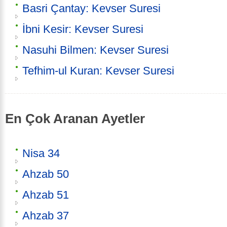
Basri Çantay: Kevser Suresi
İbni Kesir: Kevser Suresi
Nasuhi Bilmen: Kevser Suresi
Tefhim-ul Kuran: Kevser Suresi
En Çok Aranan Ayetler
Nisa 34
Ahzab 50
Ahzab 51
Ahzab 37