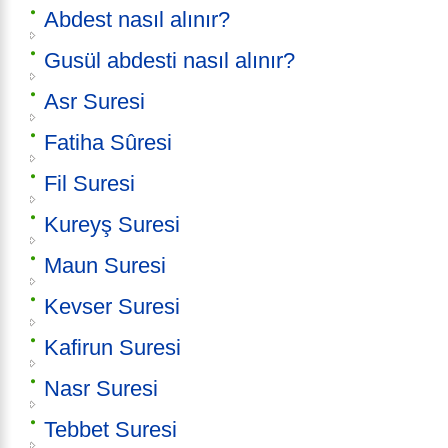
Abdest nasıl alınır?
Gusül abdesti nasıl alınır?
Asr Suresi
Fatiha Sûresi
Fil Suresi
Kureyş Suresi
Maun Suresi
Kevser Suresi
Kafirun Suresi
Nasr Suresi
Tebbet Suresi