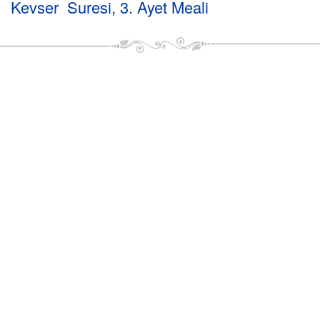
Kevser Suresi, 3. Ayet Meali