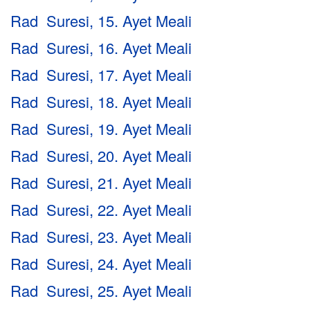
Rad Suresi, 15. Ayet Meali
Rad Suresi, 16. Ayet Meali
Rad Suresi, 17. Ayet Meali
Rad Suresi, 18. Ayet Meali
Rad Suresi, 19. Ayet Meali
Rad Suresi, 20. Ayet Meali
Rad Suresi, 21. Ayet Meali
Rad Suresi, 22. Ayet Meali
Rad Suresi, 23. Ayet Meali
Rad Suresi, 24. Ayet Meali
Rad Suresi, 25. Ayet Meali