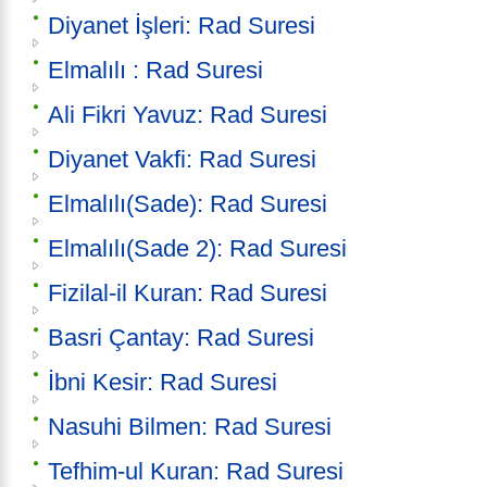
Diyanet İşleri: Rad Suresi
Elmalılı : Rad Suresi
Ali Fikri Yavuz: Rad Suresi
Diyanet Vakfi: Rad Suresi
Elmalılı(Sade): Rad Suresi
Elmalılı(Sade 2): Rad Suresi
Fizilal-il Kuran: Rad Suresi
Basri Çantay: Rad Suresi
İbni Kesir: Rad Suresi
Nasuhi Bilmen: Rad Suresi
Tefhim-ul Kuran: Rad Suresi