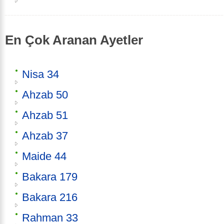
En Çok Aranan Ayetler
Nisa 34
Ahzab 50
Ahzab 51
Ahzab 37
Maide 44
Bakara 179
Bakara 216
Rahman 33