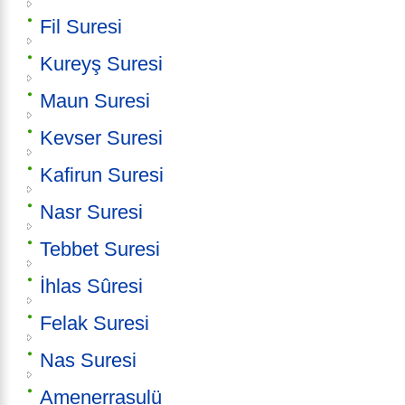
Fil Suresi
Kureyş Suresi
Maun Suresi
Kevser Suresi
Kafirun Suresi
Nasr Suresi
Tebbet Suresi
İhlas Sûresi
Felak Suresi
Nas Suresi
Amenerrasulü