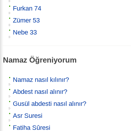
Furkan 74
Zümer 53
Nebe 33
Namaz Öğreniyorum
Namaz nasıl kılınır?
Abdest nasıl alınır?
Gusül abdesti nasıl alınır?
Asr Suresi
Fatiha Sûresi