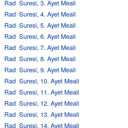
Rad Suresi, 3. Ayet Meali
Rad Suresi, 4. Ayet Meali
Rad Suresi, 5. Ayet Meali
Rad Suresi, 6. Ayet Meali
Rad Suresi, 7. Ayet Meali
Rad Suresi, 8. Ayet Meali
Rad Suresi, 9. Ayet Meali
Rad Suresi, 10. Ayet Meali
Rad Suresi, 11. Ayet Meali
Rad Suresi, 12. Ayet Meali
Rad Suresi, 13. Ayet Meali
Rad Suresi, 14. Ayet Meali