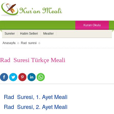
Kuran Okulu
Sureler
Hatim Setleri
Mealler
Anasayfa
Rad suresi
Rad Suresi Türkçe Meali
Rad Suresi, 1. Ayet Meali
Rad Suresi, 2. Ayet Meali