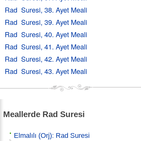
Rad Suresi, 38. Ayet Meali
Rad Suresi, 39. Ayet Meali
Rad Suresi, 40. Ayet Meali
Rad Suresi, 41. Ayet Meali
Rad Suresi, 42. Ayet Meali
Rad Suresi, 43. Ayet Meali
Meallerde Rad Suresi
Elmalılı (Orj): Rad Suresi