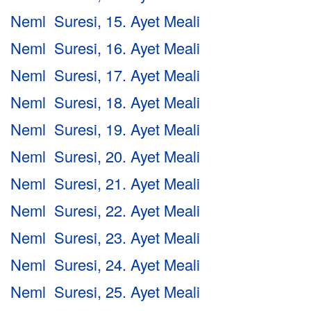
Neml Suresi, 15. Ayet Meali
Neml Suresi, 16. Ayet Meali
Neml Suresi, 17. Ayet Meali
Neml Suresi, 18. Ayet Meali
Neml Suresi, 19. Ayet Meali
Neml Suresi, 20. Ayet Meali
Neml Suresi, 21. Ayet Meali
Neml Suresi, 22. Ayet Meali
Neml Suresi, 23. Ayet Meali
Neml Suresi, 24. Ayet Meali
Neml Suresi, 25. Ayet Meali