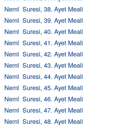
Neml Suresi, 38. Ayet Meali
Neml Suresi, 39. Ayet Meali
Neml Suresi, 40. Ayet Meali
Neml Suresi, 41. Ayet Meali
Neml Suresi, 42. Ayet Meali
Neml Suresi, 43. Ayet Meali
Neml Suresi, 44. Ayet Meali
Neml Suresi, 45. Ayet Meali
Neml Suresi, 46. Ayet Meali
Neml Suresi, 47. Ayet Meali
Neml Suresi, 48. Ayet Meali