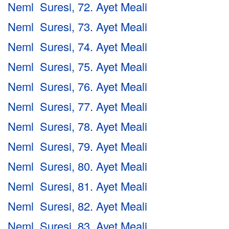
Neml Suresi, 72. Ayet Meali
Neml Suresi, 73. Ayet Meali
Neml Suresi, 74. Ayet Meali
Neml Suresi, 75. Ayet Meali
Neml Suresi, 76. Ayet Meali
Neml Suresi, 77. Ayet Meali
Neml Suresi, 78. Ayet Meali
Neml Suresi, 79. Ayet Meali
Neml Suresi, 80. Ayet Meali
Neml Suresi, 81. Ayet Meali
Neml Suresi, 82. Ayet Meali
Neml Suresi, 83. Ayet Meali