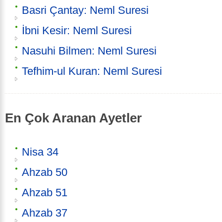
Basri Çantay: Neml Suresi
İbni Kesir: Neml Suresi
Nasuhi Bilmen: Neml Suresi
Tefhim-ul Kuran: Neml Suresi
En Çok Aranan Ayetler
Nisa 34
Ahzab 50
Ahzab 51
Ahzab 37