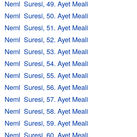
Neml Suresi, 49. Ayet Meali
Neml Suresi, 50. Ayet Meali
Neml Suresi, 51. Ayet Meali
Neml Suresi, 52. Ayet Meali
Neml Suresi, 53. Ayet Meali
Neml Suresi, 54. Ayet Meali
Neml Suresi, 55. Ayet Meali
Neml Suresi, 56. Ayet Meali
Neml Suresi, 57. Ayet Meali
Neml Suresi, 58. Ayet Meali
Neml Suresi, 59. Ayet Meali
Neml Suresi, 60. Ayet Meali