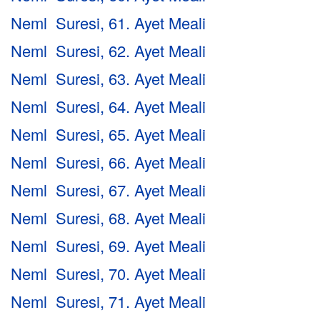
Neml Suresi, 61. Ayet Meali
Neml Suresi, 62. Ayet Meali
Neml Suresi, 63. Ayet Meali
Neml Suresi, 64. Ayet Meali
Neml Suresi, 65. Ayet Meali
Neml Suresi, 66. Ayet Meali
Neml Suresi, 67. Ayet Meali
Neml Suresi, 68. Ayet Meali
Neml Suresi, 69. Ayet Meali
Neml Suresi, 70. Ayet Meali
Neml Suresi, 71. Ayet Meali