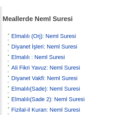
Meallerde Neml Suresi
Elmalılı (Orj): Neml Suresi
Diyanet İşleri: Neml Suresi
Elmalılı : Neml Suresi
Ali Fikri Yavuz: Neml Suresi
Diyanet Vakfi: Neml Suresi
Elmalılı(Sade): Neml Suresi
Elmalılı(Sade 2): Neml Suresi
Fizilal-il Kuran: Neml Suresi