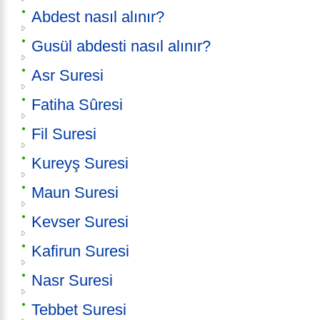
Abdest nasıl alınır?
Gusül abdesti nasıl alınır?
Asr Suresi
Fatiha Sûresi
Fil Suresi
Kureyş Suresi
Maun Suresi
Kevser Suresi
Kafirun Suresi
Nasr Suresi
Tebbet Suresi