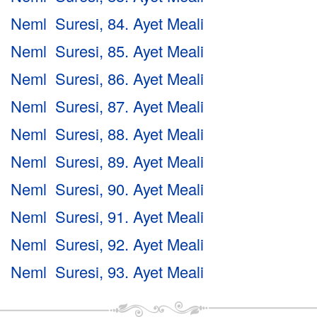
Neml Suresi, 84. Ayet Meali
Neml Suresi, 85. Ayet Meali
Neml Suresi, 86. Ayet Meali
Neml Suresi, 87. Ayet Meali
Neml Suresi, 88. Ayet Meali
Neml Suresi, 89. Ayet Meali
Neml Suresi, 90. Ayet Meali
Neml Suresi, 91. Ayet Meali
Neml Suresi, 92. Ayet Meali
Neml Suresi, 93. Ayet Meali