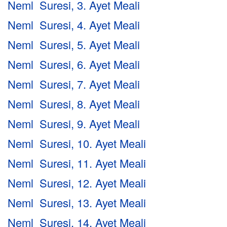
Neml Suresi, 3. Ayet Meali
Neml Suresi, 4. Ayet Meali
Neml Suresi, 5. Ayet Meali
Neml Suresi, 6. Ayet Meali
Neml Suresi, 7. Ayet Meali
Neml Suresi, 8. Ayet Meali
Neml Suresi, 9. Ayet Meali
Neml Suresi, 10. Ayet Meali
Neml Suresi, 11. Ayet Meali
Neml Suresi, 12. Ayet Meali
Neml Suresi, 13. Ayet Meali
Neml Suresi, 14. Ayet Meali