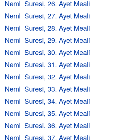
Neml Suresi, 26. Ayet Meali
Neml Suresi, 27. Ayet Meali
Neml Suresi, 28. Ayet Meali
Neml Suresi, 29. Ayet Meali
Neml Suresi, 30. Ayet Meali
Neml Suresi, 31. Ayet Meali
Neml Suresi, 32. Ayet Meali
Neml Suresi, 33. Ayet Meali
Neml Suresi, 34. Ayet Meali
Neml Suresi, 35. Ayet Meali
Neml Suresi, 36. Ayet Meali
Neml Suresi, 37. Ayet Meali