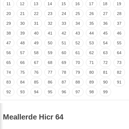
11
12
13
14
15
16
17
18
19
20
21
22
23
24
25
26
27
28
29
30
31
32
33
34
35
36
37
38
39
40
41
42
43
44
45
46
47
48
49
50
51
52
53
54
55
56
57
58
59
60
61
62
63
64
65
66
67
68
69
70
71
72
73
74
75
76
77
78
79
80
81
82
83
84
85
86
87
88
89
90
91
92
93
94
95
96
97
98
99
Meallerde Hicr 64