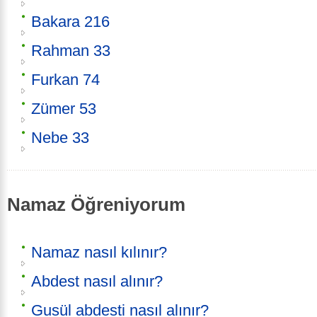
Bakara 216
Rahman 33
Furkan 74
Zümer 53
Nebe 33
Namaz Öğreniyorum
Namaz nasıl kılınır?
Abdest nasıl alınır?
Gusül abdesti nasıl alınır?