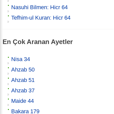
Nasuhi Bilmen: Hicr 64
Tefhim-ul Kuran: Hicr 64
En Çok Aranan Ayetler
Nisa 34
Ahzab 50
Ahzab 51
Ahzab 37
Maide 44
Bakara 179