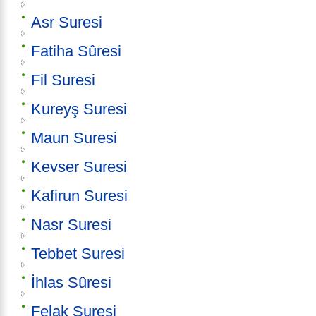
Asr Suresi
Fatiha Sûresi
Fil Suresi
Kureyş Suresi
Maun Suresi
Kevser Suresi
Kafirun Suresi
Nasr Suresi
Tebbet Suresi
İhlas Sûresi
Felak Suresi