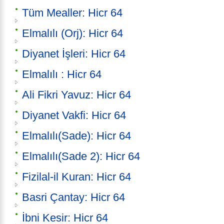
Tüm Mealler: Hicr 64
Elmalılı (Orj): Hicr 64
Diyanet İşleri: Hicr 64
Elmalılı : Hicr 64
Ali Fikri Yavuz: Hicr 64
Diyanet Vakfi: Hicr 64
Elmalılı(Sade): Hicr 64
Elmalılı(Sade 2): Hicr 64
Fizilal-il Kuran: Hicr 64
Basri Çantay: Hicr 64
İbni Kesir: Hicr 64