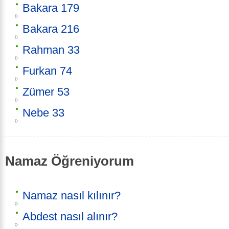
Bakara 179
Bakara 216
Rahman 33
Furkan 74
Zümer 53
Nebe 33
Namaz Öğreniyorum
Namaz nasıl kılınır?
Abdest nasıl alınır?