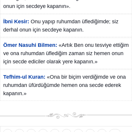
onun için secdeye kapanın».
İbni Kesir:
Onu yapıp ruhumdan üflediğimde; siz
derhal onun için secdeye kapanın.
Ömer Nasuhi Bilmen:
«Artık Ben onu tesviye ettiğim
ve ona ruhumdan üflediğim zaman siz hemen onun
için secde ediciler olarak yere kapanın.»
Tefhim-ul Kuran:
«Ona bir biçim verdiğimde ve ona
ruhumdan üfürdüğümde hemen ona secde ederek
kapanın.»