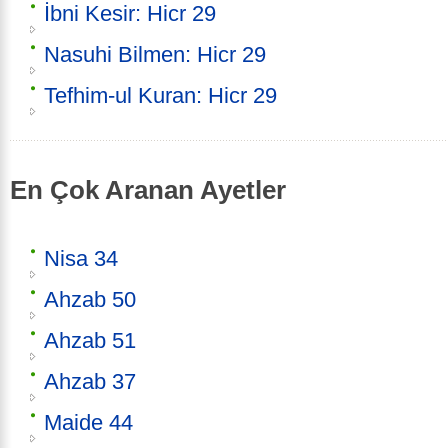
İbni Kesir: Hicr 29
Nasuhi Bilmen: Hicr 29
Tefhim-ul Kuran: Hicr 29
En Çok Aranan Ayetler
Nisa 34
Ahzab 50
Ahzab 51
Ahzab 37
Maide 44