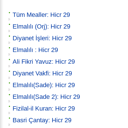
Tüm Mealler: Hicr 29
Elmalılı (Orj): Hicr 29
Diyanet İşleri: Hicr 29
Elmalılı : Hicr 29
Ali Fikri Yavuz: Hicr 29
Diyanet Vakfi: Hicr 29
Elmalılı(Sade): Hicr 29
Elmalılı(Sade 2): Hicr 29
Fizilal-il Kuran: Hicr 29
Basri Çantay: Hicr 29