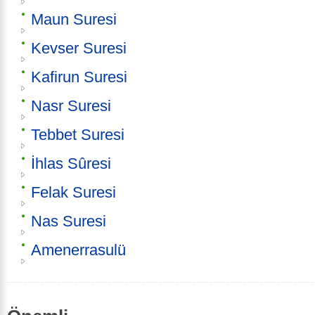
Maun Suresi
Kevser Suresi
Kafirun Suresi
Nasr Suresi
Tebbet Suresi
İhlas Sûresi
Felak Suresi
Nas Suresi
Amenerrasulü