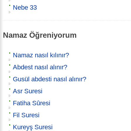
Nebe 33
Namaz Öğreniyorum
Namaz nasıl kılınır?
Abdest nasıl alınır?
Gusül abdesti nasıl alınır?
Asr Suresi
Fatiha Sûresi
Fil Suresi
Kureyş Suresi