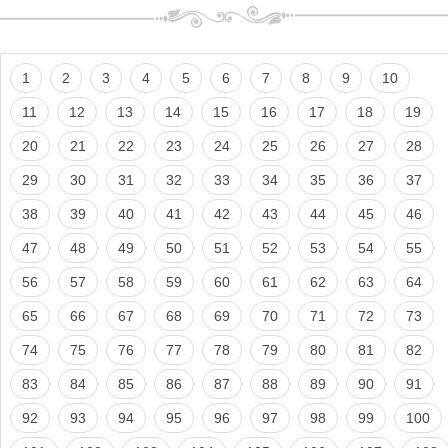
1
2
3
4
5
6
7
8
9
10
11
12
13
14
15
16
17
18
19
20
21
22
23
24
25
26
27
28
29
30
31
32
33
34
35
36
37
38
39
40
41
42
43
44
45
46
47
48
49
50
51
52
53
54
55
56
57
58
59
60
61
62
63
64
65
66
67
68
69
70
71
72
73
74
75
76
77
78
79
80
81
82
83
84
85
86
87
88
89
90
91
92
93
94
95
96
97
98
99
100