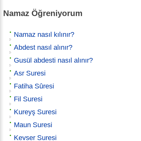
Namaz Öğreniyorum
Namaz nasıl kılınır?
Abdest nasıl alınır?
Gusül abdesti nasıl alınır?
Asr Suresi
Fatiha Sûresi
Fil Suresi
Kureyş Suresi
Maun Suresi
Kevser Suresi