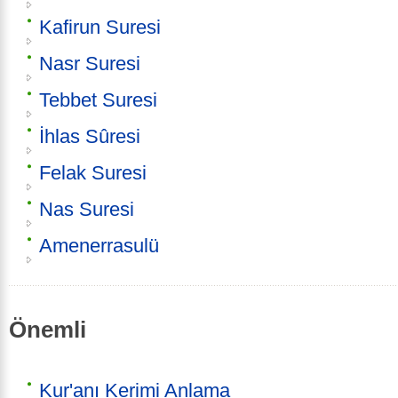
Kafirun Suresi
Nasr Suresi
Tebbet Suresi
İhlas Sûresi
Felak Suresi
Nas Suresi
Amenerrasulü
Önemli
Kur'anı Kerimi Anlama