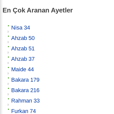
En Çok Aranan Ayetler
Nisa 34
Ahzab 50
Ahzab 51
Ahzab 37
Maide 44
Bakara 179
Bakara 216
Rahman 33
Furkan 74