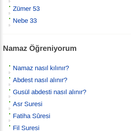
Zümer 53
Nebe 33
Namaz Öğreniyorum
Namaz nasıl kılınır?
Abdest nasıl alınır?
Gusül abdesti nasıl alınır?
Asr Suresi
Fatiha Sûresi
Fil Suresi