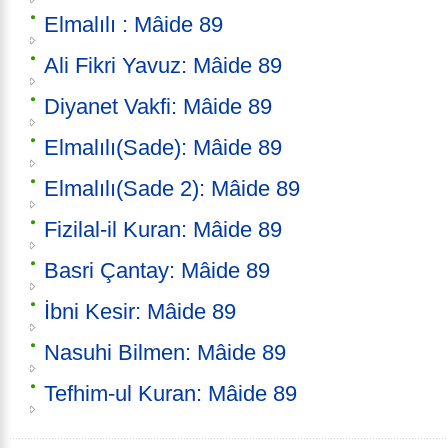
Elmalılı : Mâide 89
Ali Fikri Yavuz: Mâide 89
Diyanet Vakfi: Mâide 89
Elmalılı(Sade): Mâide 89
Elmalılı(Sade 2): Mâide 89
Fizilal-il Kuran: Mâide 89
Basri Çantay: Mâide 89
İbni Kesir: Mâide 89
Nasuhi Bilmen: Mâide 89
Tefhim-ul Kuran: Mâide 89