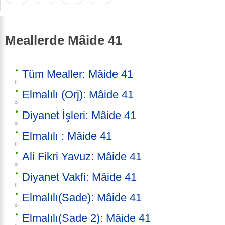
Meallerde Mâide 41
Tüm Mealler: Mâide 41
Elmalılı (Orj): Mâide 41
Diyanet İşleri: Mâide 41
Elmalılı : Mâide 41
Ali Fikri Yavuz: Mâide 41
Diyanet Vakfi: Mâide 41
Elmalılı(Sade): Mâide 41
Elmalılı(Sade 2): Mâide 41