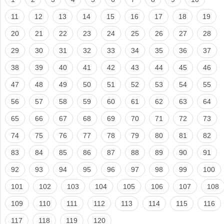
11
12
13
14
15
16
17
18
19
20
21
22
23
24
25
26
27
28
29
30
31
32
33
34
35
36
37
38
39
40
41
42
43
44
45
46
47
48
49
50
51
52
53
54
55
56
57
58
59
60
61
62
63
64
65
66
67
68
69
70
71
72
73
74
75
76
77
78
79
80
81
82
83
84
85
86
87
88
89
90
91
92
93
94
95
96
97
98
99
100
101
102
103
104
105
106
107
108
109
110
111
112
113
114
115
116
117
118
119
120