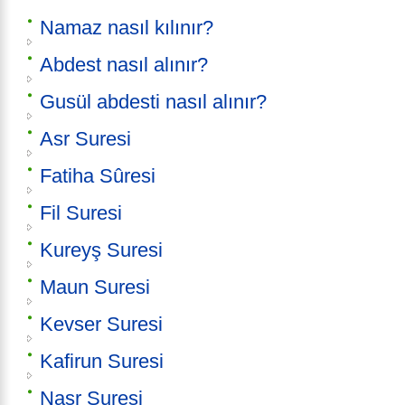
Namaz nasıl kılınır?
Abdest nasıl alınır?
Gusül abdesti nasıl alınır?
Asr Suresi
Fatiha Sûresi
Fil Suresi
Kureyş Suresi
Maun Suresi
Kevser Suresi
Kafirun Suresi
Nasr Suresi