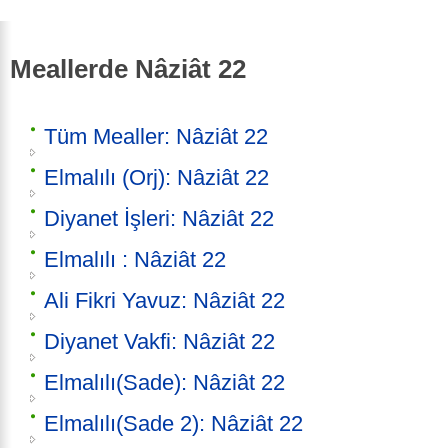
Meallerde Nâziât 22
Tüm Mealler: Nâziât 22
Elmalılı (Orj): Nâziât 22
Diyanet İşleri: Nâziât 22
Elmalılı : Nâziât 22
Ali Fikri Yavuz: Nâziât 22
Diyanet Vakfi: Nâziât 22
Elmalılı(Sade): Nâziât 22
Elmalılı(Sade 2): Nâziât 22