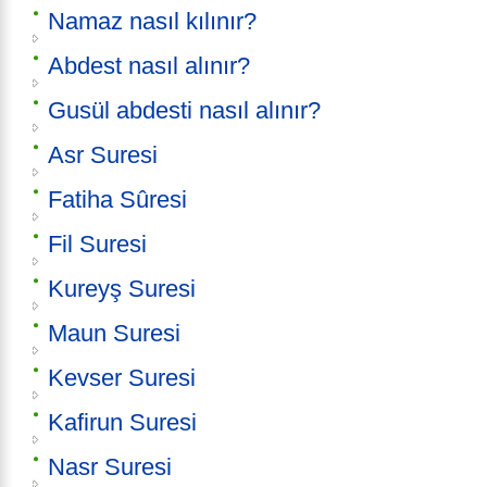
Namaz nasıl kılınır?
Abdest nasıl alınır?
Gusül abdesti nasıl alınır?
Asr Suresi
Fatiha Sûresi
Fil Suresi
Kureyş Suresi
Maun Suresi
Kevser Suresi
Kafirun Suresi
Nasr Suresi