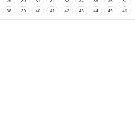
29
30
31
32
33
34
35
36
37
38
39
40
41
42
43
44
45
46