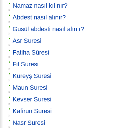
Namaz nasıl kılınır?
Abdest nasıl alınır?
Gusül abdesti nasıl alınır?
Asr Suresi
Fatiha Sûresi
Fil Suresi
Kureyş Suresi
Maun Suresi
Kevser Suresi
Kafirun Suresi
Nasr Suresi