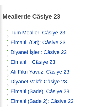
Meallerde Câsiye 23
Tüm Mealler: Câsiye 23
Elmalılı (Orj): Câsiye 23
Diyanet İşleri: Câsiye 23
Elmalılı : Câsiye 23
Ali Fikri Yavuz: Câsiye 23
Diyanet Vakfi: Câsiye 23
Elmalılı(Sade): Câsiye 23
Elmalılı(Sade 2): Câsiye 23