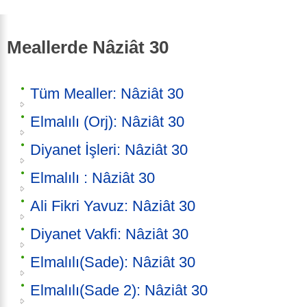
Meallerde Nâziât 30
Tüm Mealler: Nâziât 30
Elmalılı (Orj): Nâziât 30
Diyanet İşleri: Nâziât 30
Elmalılı : Nâziât 30
Ali Fikri Yavuz: Nâziât 30
Diyanet Vakfi: Nâziât 30
Elmalılı(Sade): Nâziât 30
Elmalılı(Sade 2): Nâziât 30