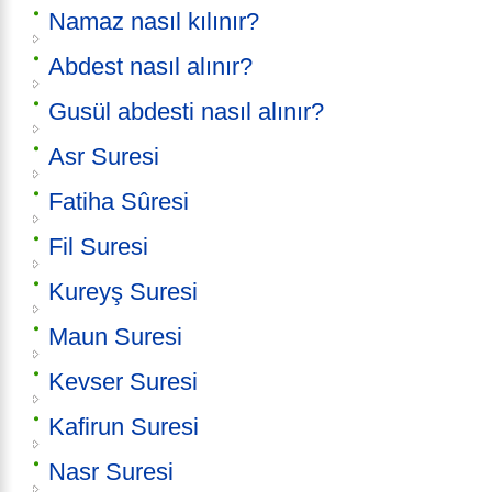
Namaz nasıl kılınır?
Abdest nasıl alınır?
Gusül abdesti nasıl alınır?
Asr Suresi
Fatiha Sûresi
Fil Suresi
Kureyş Suresi
Maun Suresi
Kevser Suresi
Kafirun Suresi
Nasr Suresi