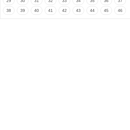
29
30
31
32
33
34
35
36
37
38
39
40
41
42
43
44
45
46