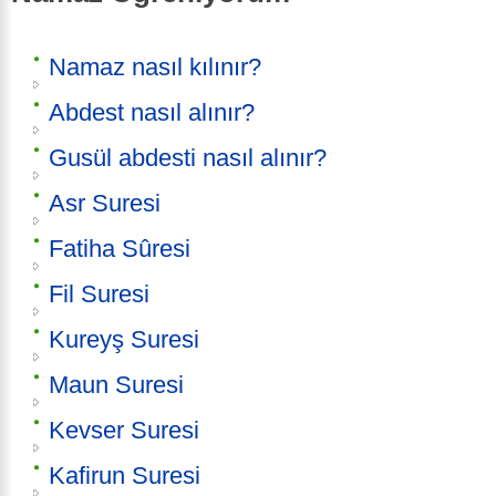
Namaz nasıl kılınır?
Abdest nasıl alınır?
Gusül abdesti nasıl alınır?
Asr Suresi
Fatiha Sûresi
Fil Suresi
Kureyş Suresi
Maun Suresi
Kevser Suresi
Kafirun Suresi