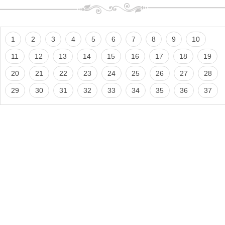
1
2
3
4
5
6
7
8
9
10
11
12
13
14
15
16
17
18
19
20
21
22
23
24
25
26
27
28
29
30
31
32
33
34
35
36
37