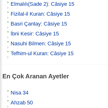
Elmalılı(Sade 2): Câsiye 15
Fizilal-il Kuran: Câsiye 15
Basri Çantay: Câsiye 15
İbni Kesir: Câsiye 15
Nasuhi Bilmen: Câsiye 15
Tefhim-ul Kuran: Câsiye 15
En Çok Aranan Ayetler
Nisa 34
Ahzab 50