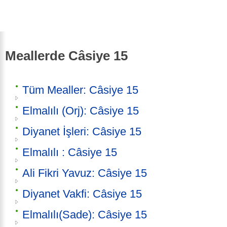
Meallerde Câsiye 15
Tüm Mealler: Câsiye 15
Elmalılı (Orj): Câsiye 15
Diyanet İşleri: Câsiye 15
Elmalılı : Câsiye 15
Ali Fikri Yavuz: Câsiye 15
Diyanet Vakfi: Câsiye 15
Elmalılı(Sade): Câsiye 15