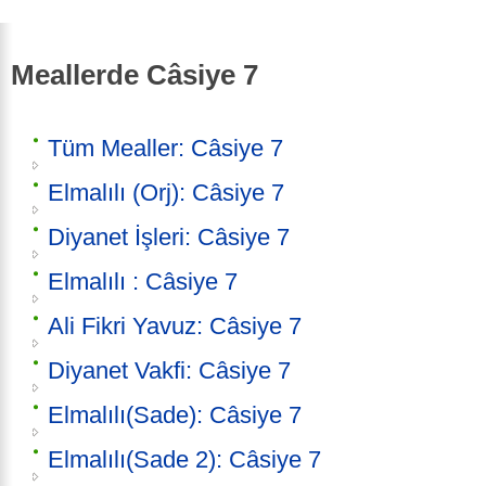
Meallerde Câsiye 7
Tüm Mealler: Câsiye 7
Elmalılı (Orj): Câsiye 7
Diyanet İşleri: Câsiye 7
Elmalılı : Câsiye 7
Ali Fikri Yavuz: Câsiye 7
Diyanet Vakfi: Câsiye 7
Elmalılı(Sade): Câsiye 7
Elmalılı(Sade 2): Câsiye 7