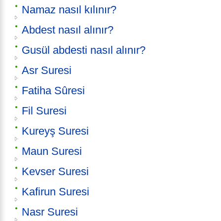
Namaz nasıl kılınır?
Abdest nasıl alınır?
Gusül abdesti nasıl alınır?
Asr Suresi
Fatiha Sûresi
Fil Suresi
Kureyş Suresi
Maun Suresi
Kevser Suresi
Kafirun Suresi
Nasr Suresi